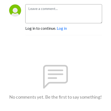
Log in to continue.
Log in
No comments yet. Be the first to say something!